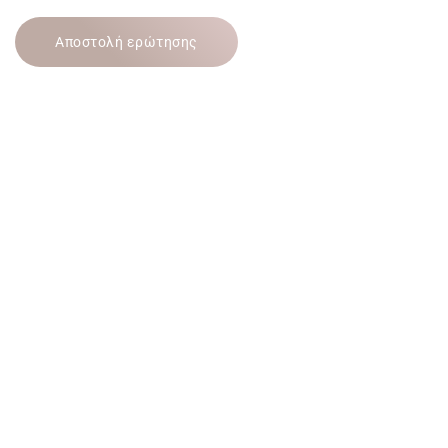
Αποστολή ερώτησης