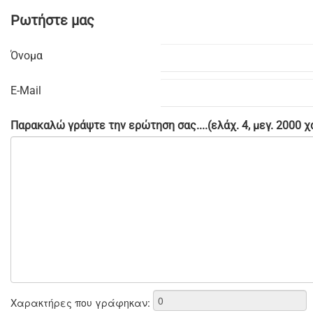
Ρωτήστε μας
Όνομα
E-Mail
Παρακαλώ γράψτε την ερώτηση σας....(ελάχ. 4, μεγ. 2000 
Χαρακτήρες που γράφηκαν: