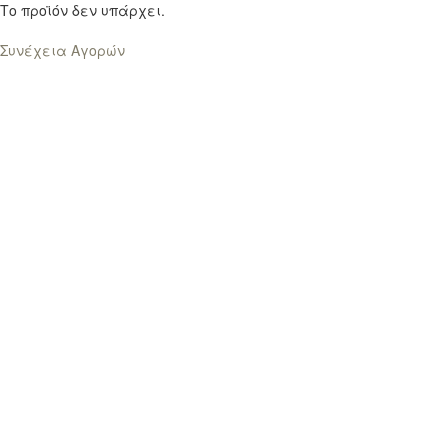
Το προϊόν δεν υπάρχει.
Συνέχεια Αγορών