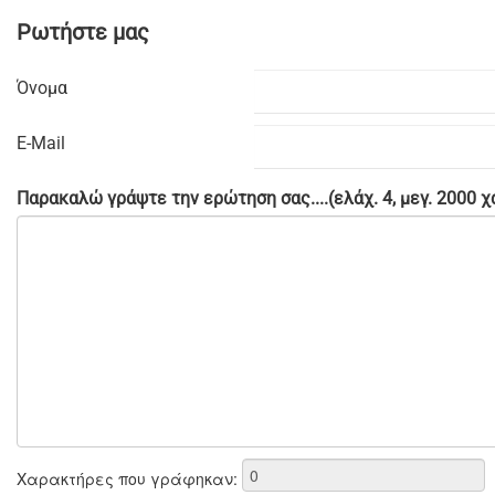
Ρωτήστε μας
Όνομα
E-Mail
Παρακαλώ γράψτε την ερώτηση σας....(ελάχ. 4, μεγ. 2000 
Χαρακτήρες που γράφηκαν: