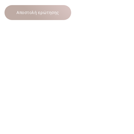
Αποστολή ερώτησης