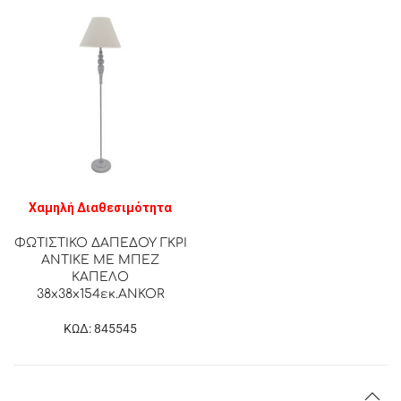
Χαμηλή Διαθεσιμότητα
ΦΩΤΙΣΤΙΚΟ ΔΑΠΕΔΟΥ ΓΚΡΙ
ΑΝΤΙΚΕ ΜΕ ΜΠΕΖ
ΚΑΠΕΛΟ
38x38x154εκ.ANKOR
ΚΩΔ: 845545