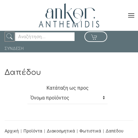
ΣΥΝΔΕΣΗ
Δαπέδου
Κατάταξη ως προς
Αρχική
Προϊόντα
Διακοσμητικά
Φωτιστικά
Δαπέδου