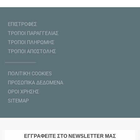
ΕΠΙΣΤΡΟΦΕΣ
ΤΡΟΠΟΙ ΠΑΡΑΓΓΕΛΙΑΣ
ΤΡΟΠΟΙ ΠΛΗΡΩΜΗΣ
ΤΡΟΠΟΙ ΑΠΟΣΤΟΛΗΣ
ΠΟΛΙΤΙΚΗ COOKIES
ΠΡΟΣΩΠΙΚΑ ΔΕΔΟΜΕΝΑ
ΟΡΟΙ ΧΡΗΣΗΣ
SITEMAP
ΕΓΓΡΑΦΕΙΤΕ ΣΤΟ NEWSLETTER ΜΑΣ