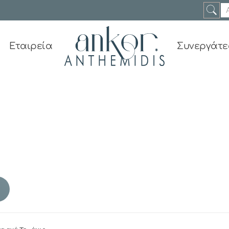
Εταιρεία
Συνεργάτε