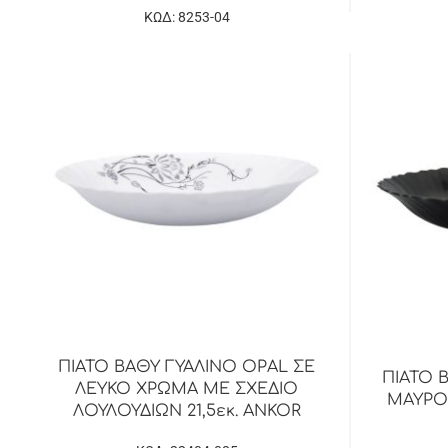
ΚΩΔ: 8253-04
ΠΙΑΤΟ ΒΑΘΥ ΓΥΑΛΙΝΟ OPAL ΣΕ
ΠΙΑΤΟ 
ΛΕΥΚΟ ΧΡΩΜΑ ΜΕ ΣΧΕΔΙΟ
ΜΑΥΡΟ 
ΛΟΥΛΟΥΔΙΩΝ 21,5εκ. ANKOR