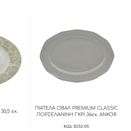
ΠΙΑΤΕΛΑ ΟΒΑΛ PREMIUM CLASSIC
30,5 εκ.
ΠΟΡΣΕΛΑΝΙΝΗ ΓΚΡΙ 36εκ. ANKOR
ΚΩΔ: 8252-05