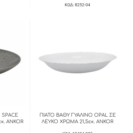
ΚΩΔ: 8252-04
 SPACE
ΠΙΑΤΟ ΒΑΘΥ ΓΥΑΛΙΝΟ OPAL ΣΕ
κ. ANKOR
ΛΕΥΚΟ ΧΡΩΜΑ 21,5εκ. ANKOR