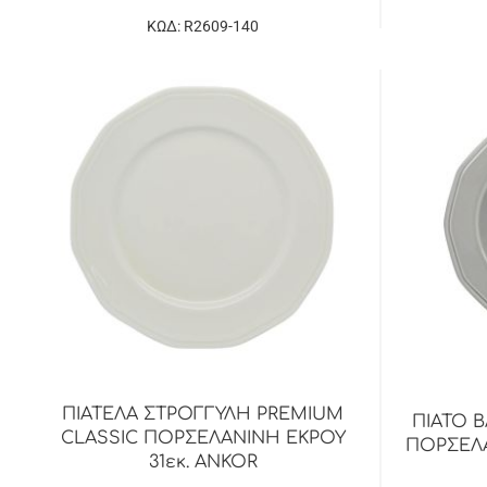
ΚΩΔ: R2609-140
ΠΙΑΤΕΛΑ ΣΤΡΟΓΓΥΛΗ PREMIUM
ΠΙΑΤΟ 
CLASSIC ΠΟΡΣΕΛΑΝΙΝΗ ΕΚΡΟΥ
ΠΟΡΣΕΛΑ
31εκ. ANKOR