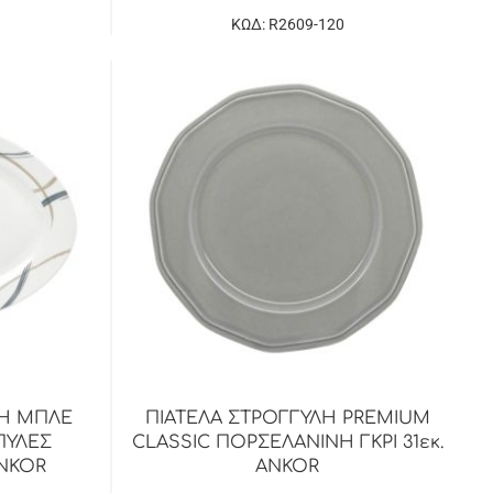
ΚΩΔ: R2609-120
ΝΗ ΜΠΛΕ
ΠΙΑΤΕΛΑ ΣΤΡΟΓΓΥΛΗ PREMIUM
ΠΥΛΕΣ
CLASSIC ΠΟΡΣΕΛΑΝΙΝΗ ΓΚΡΙ 31εκ.
ANKOR
ANKOR