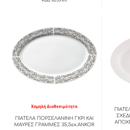
Χαμηλή Διαθεσιμότητα
ΠΙΑΤΕ
ΣΧΕΔ
ΠΙΑΤΕΛΑ ΠΟΡΣΕΛΑΝΙΝΗ ΓΚΡΙ ΚΑΙ
ΑΠΟΧΡ
ΜΑΥΡΕΣ ΓΡΑΜΜΕΣ 35,5εκ.ANKOR