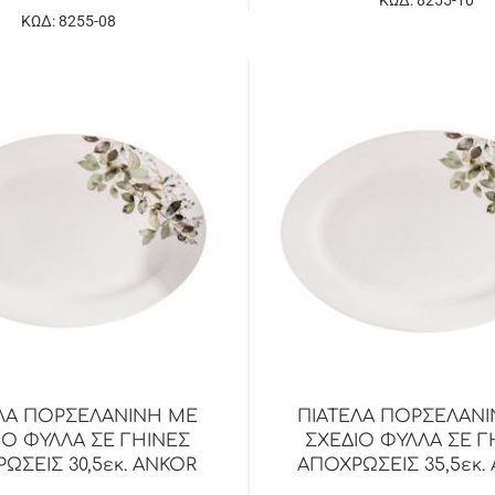
ΚΩΔ: 8255-08
ΛΑ ΠΟΡΣΕΛΑΝΙΝΗ ΜΕ
ΠΙΑΤΕΛΑ ΠΟΡΣΕΛΑΝ
ΙΟ ΦΥΛΛΑ ΣΕ ΓΗΙΝΕΣ
ΣΧΕΔΙΟ ΦΥΛΛΑ ΣΕ Γ
ΩΣΕΙΣ 30,5εκ. ANKOR
ΑΠΟΧΡΩΣΕΙΣ 35,5εκ.