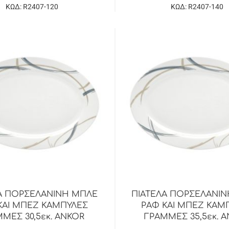
ΚΩΔ: R2407-120
ΚΩΔ: R2407-140
Α ΠΟΡΣΕΛΑΝΙΝΗ ΜΠΛΕ
ΠΙΑΤΕΛΑ ΠΟΡΣΕΛΑΝΙ
ΚΑΙ ΜΠΕΖ ΚΑΜΠΥΛΕΣ
ΡΑΦ ΚΑΙ ΜΠΕΖ ΚΑΜ
ΜΕΣ 30,5εκ. ANKOR
ΓΡΑΜΜΕΣ 35,5εκ. 