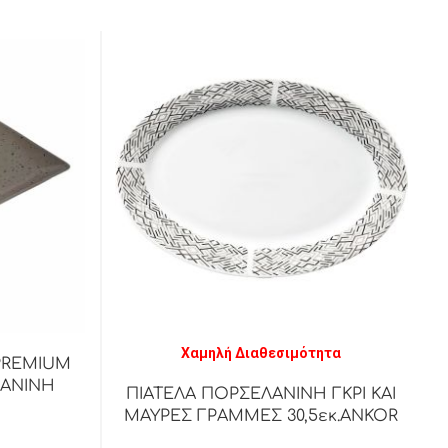
Χαμηλή Διαθεσιμότητα
PREMIUM
ΛΑΝΙΝΗ
ΠΙΑΤΕΛΑ ΠΟΡΣΕΛΑΝΙΝΗ ΓΚΡΙ ΚΑΙ
ΜΑΥΡΕΣ ΓΡΑΜΜΕΣ 30,5εκ.ANKOR