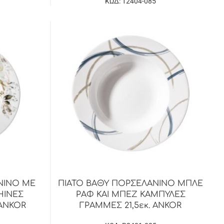
ΚΩΔ: 12404-085
ΝΙΝΟ ΜΕ
ΠΙΑΤΟ ΒΑΘΥ ΠΟΡΣΕΛΑΝΙΝΟ ΜΠΛΕ
ΗΙΝΕΣ
ΡΑΦ ΚΑΙ ΜΠΕΖ ΚΑΜΠΥΛΕΣ
 ANKOR
ΓΡΑΜΜΕΣ 21,5εκ. ANKOR