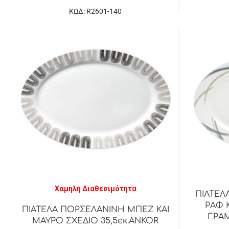
ΚΩΔ: R2601-140
Χαμηλή Διαθεσιμότητα
ΠΙΑΤΕΛ
ΡΑΦ 
ΠΙΑΤΕΛΑ ΠΟΡΣΕΛΑΝΙΝΗ ΜΠΕΖ ΚΑΙ
ΓΡΑΜ
ΜΑΥΡΟ ΣΧΕΔΙΟ 35,5εκ.ANKOR