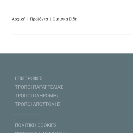
Αρχική
Προϊόντα
Οικιακά Είδη
ΕΠΙΣΤΡΟΦΕΣ
ΤΡΟΠΟΙ ΠΑΡΑΓΓΕΛΙΑΣ
ΤΡΟΠΟΙ ΠΛΗΡΩΜΗΣ
ΤΡΟΠΟΙ ΑΠΟΣΤΟΛΗΣ
ΠΟΛΙΤΙΚΗ COOKIES