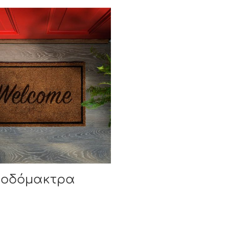
οδόμακτρα