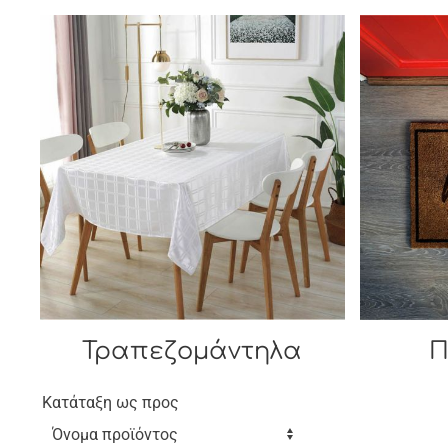
Τραπεζομάντηλα
Π
Κατάταξη ως προς