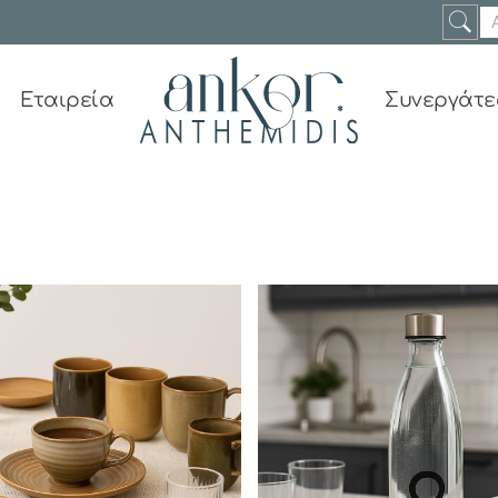
Εταιρεία
Συνεργάτε