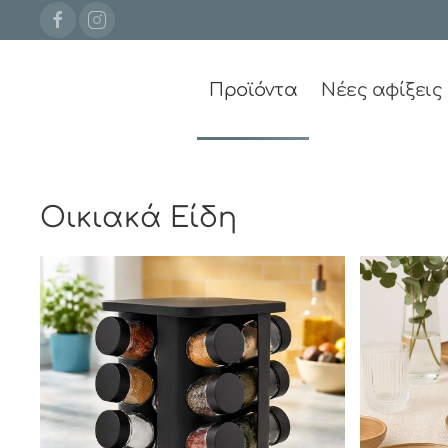
Προϊόντα
Νέες αφίξεις
Οικιακά Είδη