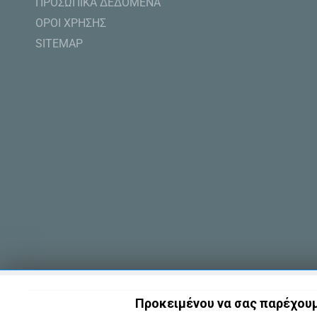
ΠΡΟΣΩΠΙΚΑ ΔΕΔΟΜΕΝΑ
ΟΡΟΙ ΧΡΗΣΗΣ
SITEMAP
Προκειμένου να σας παρέχουμε