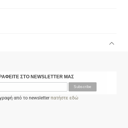
ΡΑΦΕΙΤΕ ΣΤΟ NEWSLETTER ΜΑΣ
αγραφή από το newsletter
πατήστε εδώ