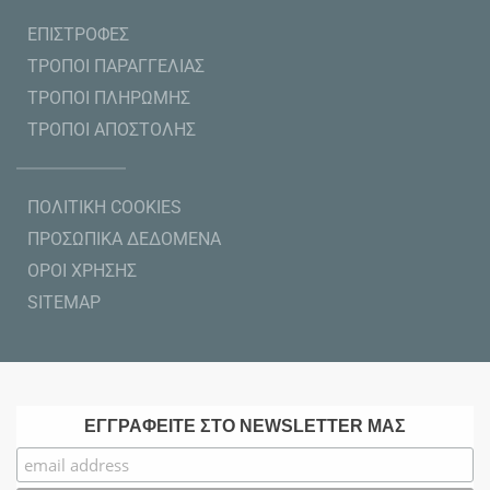
ΕΠΙΣΤΡΟΦΕΣ
ΤΡΟΠΟΙ ΠΑΡΑΓΓΕΛΙΑΣ
ΤΡΟΠΟΙ ΠΛΗΡΩΜΗΣ
ΤΡΟΠΟΙ ΑΠΟΣΤΟΛΗΣ
ΠΟΛΙΤΙΚΗ COOKIES
ΠΡΟΣΩΠΙΚΑ ΔΕΔΟΜΕΝΑ
ΟΡΟΙ ΧΡΗΣΗΣ
SITEMAP
ΕΓΓΡΑΦΕΙΤΕ ΣΤΟ NEWSLETTER ΜΑΣ