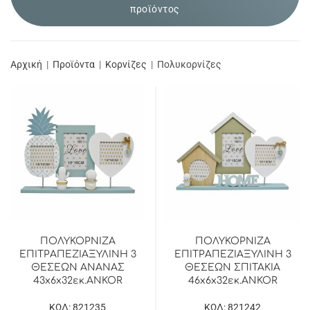
προϊόντος
Αρχική
Προϊόντα
Κορνίζες
Πολυκορνίζες
ΠΟΛΥΚΟΡΝΙΖΑ
ΠΟΛΥΚΟΡΝΙΖΑ
ΕΠΙΤΡΑΠΕΖΙΑΞΥΛΙΝΗ 3
ΕΠΙΤΡΑΠΕΖΙΑΞΥΛΙΝΗ 3
ΘΕΣΕΩΝ ΑΝΑΝΑΣ
ΘΕΣΕΩΝ ΣΠΙΤΑΚΙΑ
43x6x32εκ.ANKOR
46x6x32εκ.ANKOR
ΚΩΔ: 821235
ΚΩΔ: 821242