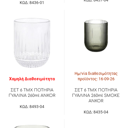
ΚΩΔ: 8436-01
Ημ/νία διαθεσιμότητας
Χαμηλή Διαθεσιμότητα
προϊόντος: 16-09-26
ΣΕΤ 6 ΤΜΧ ΠΟΤΗΡΙΑ
ΣΕΤ 6 ΤΜΧ ΠΟΤΗΡΙΑ
ΓΥΑΛΙΝΑ 260ml ANKOR
ΓΥΑΛΙΝΑ 260ml SMOKE
ANKOR
ΚΩΔ: 8493-04
ΚΩΔ: 8435-04