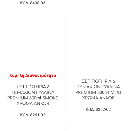
ΚΩΔ: 8438-03
Χαμηλή Διαθεσιμότητα
ΣΕΤ ΠΟΤΗΡΙΑ 6
ΤΕΜΑΧΙΩΝ ΓΥΑΛΙΝΑ
ΣΕΤ ΠΟΤΗΡΙΑ 6
PREMIUM 330ml ΜΩΒ
ΤΕΜΑΧΙΩΝ ΓΥΑΛΙΝΑ
ΧΡΩΜΑ ANKOR
PREMIUM 330ml SMOKE
ΧΡΩΜΑ ANKOR
ΚΩΔ: 8262-02
ΚΩΔ: 8261-02