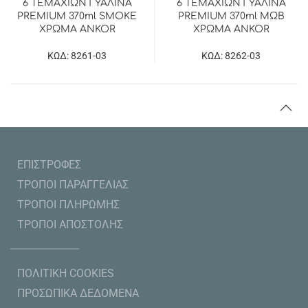
6 ΤΕΜΑΧΙΩΝ ΓΥΑΛΙΝΑ
6 ΤΕΜΑΧΙΩΝ ΓΥΑΛΙΝΑ
PREMIUM 370ml SMOKE
PREMIUM 370ml ΜΩΒ
ΧΡΩΜΑ ANKOR
ΧΡΩΜΑ ANKOR
ΚΩΔ: 8261-03
ΚΩΔ: 8262-03
ΕΠΙΣΤΡΟΦΕΣ
ΤΡΟΠΟΙ ΠΑΡΑΓΓΕΛΙΑΣ
ΤΡΟΠΟΙ ΠΛΗΡΩΜΗΣ
ΤΡΟΠΟΙ ΑΠΟΣΤΟΛΗΣ
ΠΟΛΙΤΙΚΗ COOKIES
ΠΡΟΣΩΠΙΚΑ ΔΕΔΟΜΕΝΑ