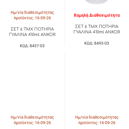
Ημ/νία διαθεσιμότητας
Χαμηλή Διαθεσιμότητα
προϊόντος: 16-09-26
ΣΕΤ 6 ΤΜΧ ΠΟΤΗΡΙΑ
ΣΕΤ 6 ΤΜΧ ΠΟΤΗΡΙΑ
ΓΥΑΛΙΝΑ 410ml ANKOR
ΓΥΑΛΙΝΑ 410ml ANKOR
ΚΩΔ: 8493-03
ΚΩΔ: 8437-03
Ημ/νία διαθεσιμότητας
Ημ/νία διαθεσιμότητας
προϊόντος: 16-09-26
προϊόντος: 16-09-26