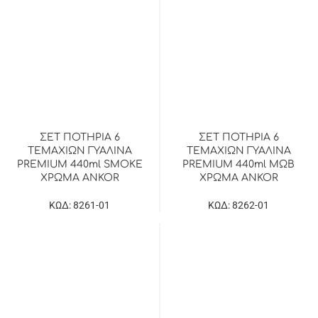
ΣΕΤ ΠΟΤΗΡΙΑ 6
ΣΕΤ ΠΟΤΗΡΙΑ 6
ΤΕΜΑΧΙΩΝ ΓΥΑΛΙΝΑ
ΤΕΜΑΧΙΩΝ ΓΥΑΛΙΝΑ
PREMIUM 440ml SMOKE
PREMIUM 440ml ΜΩΒ
ΧΡΩΜΑ ANKOR
ΧΡΩΜΑ ANKOR
ΚΩΔ: 8261-01
ΚΩΔ: 8262-01