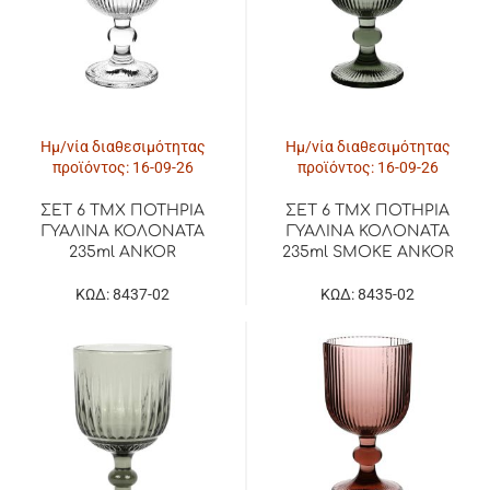
Ημ/νία διαθεσιμότητας
Ημ/νία διαθεσιμότητας
προϊόντος: 16-09-26
προϊόντος: 16-09-26
ΣΕΤ 6 ΤΜΧ ΠΟΤΗΡΙΑ
ΣΕΤ 6 ΤΜΧ ΠΟΤΗΡΙΑ
ΓΥΑΛΙΝΑ ΚΟΛΟΝΑΤΑ
ΓΥΑΛΙΝΑ ΚΟΛΟΝΑΤΑ
235ml ANKOR
235ml SMOKE ANKOR
ΚΩΔ: 8437-02
ΚΩΔ: 8435-02