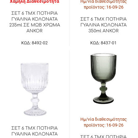
Χαμηλή Διαθεσιμότητα
Ημ/νία διαθεσιμότητας
προϊόντος: 16-09-26
ΣΕΤ 6 ΤΜΧ ΠΟΤΗΡΙΑ
ΓΥΑΛΙΝΑ ΚΟΛΟΝΑΤΑ
ΣΕΤ 6 ΤΜΧ ΠΟΤΗΡΙΑ
235ml ΣΕ ΜΩΒ ΧΡΩΜΑ
ΓΥΑΛΙΝΑ ΚΟΛΟΝΑΤΑ
ANKOR
350ml ANKOR
ΚΩΔ: 8492-02
ΚΩΔ: 8437-01
Ημ/νία διαθεσιμότητας
προϊόντος: 16-09-26
ΣΕΤ 6 ΤΜΧ ΠΟΤΗΡΙΑ
ΓΥΑΛΙΝΑ ΚΟΛΟΝΑΤΑ
ΣΕΤ 6 ΤΜΧ ΠΟΤΗΡΙΑ