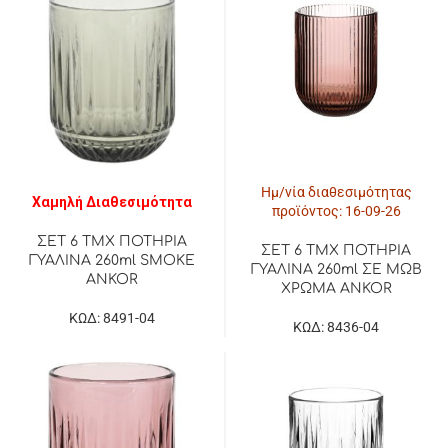
Ημ/νία διαθεσιμότητας
Χαμηλή Διαθεσιμότητα
προϊόντος: 16-09-26
ΣΕΤ 6 ΤΜΧ ΠΟΤΗΡΙΑ
ΣΕΤ 6 ΤΜΧ ΠΟΤΗΡΙΑ
ΓΥΑΛΙΝΑ 260ml SMOKE
ΓΥΑΛΙΝΑ 260ml ΣΕ ΜΩΒ
ANKOR
ΧΡΩΜΑ ANKOR
ΚΩΔ: 8491-04
ΚΩΔ: 8436-04