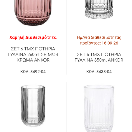
Χαμηλή Διαθεσιμότητα
Ημ/νία διαθεσιμότητας
προϊόντος: 16-09-26
ΣΕΤ 6 ΤΜΧ ΠΟΤΗΡΙΑ
ΓΥΑΛΙΝΑ 260ml ΣΕ ΜΩΒ
ΣΕΤ 6 ΤΜΧ ΠΟΤΗΡΙΑ
ΧΡΩΜΑ ANKOR
ΓΥΑΛΙΝΑ 350ml ANKOR
ΚΩΔ: 8492-04
ΚΩΔ: 8438-04