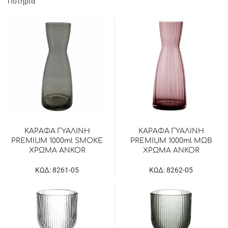
Ποτήρια
ΚΑΡΑΦΑ ΓΥΑΛΙΝΗ
ΚΑΡΑΦΑ ΓΥΑΛΙΝΗ
PREMIUM 1000ml SMOKE
PREMIUM 1000ml ΜΩΒ
ΧΡΩΜΑ ANKOR
ΧΡΩΜΑ ANKOR
ΚΩΔ: 8261-05
ΚΩΔ: 8262-05