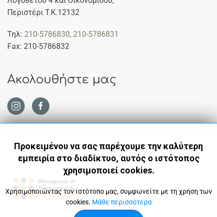
Λογοθέτου 4 και Οικονομίδου,
Περιστέρι Τ.Κ.12132
Τηλ:
210-5786830
, 210-5786831
Fax: 210-5786832
Ακολουθήστε μας
Προκειμένου να σας παρέχουμε την καλύτερη
εμπειρία στο διαδίκτυο, αυτός ο ιστότοπος
χρησιμοποιεί cookies.
Χρησιμοποιώντας τον ιστότοπο μας, συμφωνείτε με τη χρήση των
cookies.
Μάθε περισσότερα