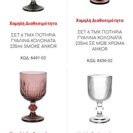
Χαμηλή Διαθεσιμότητα
Χαμηλή Διαθεσιμότητα
ΣΕΤ 6 ΤΜΧ ΠΟΤΗΡΙΑ
ΣΕΤ 6 ΤΜΧ ΠΟΤΗΡΙΑ
ΓΥΑΛΙΝΑ ΚΟΛΟΝΑΤΑ
ΓΥΑΛΙΝΑ ΚΟΛΟΝΑΤΑ
235ml ΣΕ ΜΩΒ ΧΡΩΜΑ
235ml SMOKE ANKOR
ANKOR
ΚΩΔ: 8491-02
ΚΩΔ: 8436-02