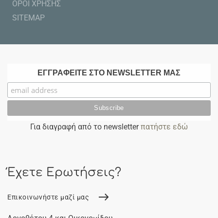
ΟΡΟΙ ΧΡΗΣΗΣ
SITEMAP
ΕΓΓΡΑΦΕΙΤΕ ΣΤΟ NEWSLETTER ΜΑΣ
Για διαγραφή από το newsletter
πατήστε εδώ
Έχετε Ερωτήσεις?
Επικοινωνήστε μαζί μας