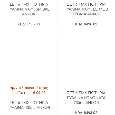
ΣΕΤ 6 ΤΜΧ ΠΟΤΗΡΙΑ
ΣΕΤ 6 ΤΜΧ ΠΟΤΗΡΙΑ
ΓΥΑΛΙΝΑ 410ml SMOKE
ΓΥΑΛΙΝΑ 410ml ΣΕ ΜΩΒ
ANKOR
ΧΡΩΜΑ ANKOR
ΚΩΔ: 8435-03
ΚΩΔ: 8436-03
Ημ/νία διαθεσιμότητας
προϊόντος: 16-09-26
ΣΕΤ 6 ΤΜΧ ΠΟΤΗΡΙΑ
ΓΥΑΛΙΝΑ ΚΟΛΟΝΑΤΑ
235ml ANKOR
ΣΕΤ 6 ΤΜΧ ΠΟΤΗΡΙΑ
ΓΥΑΛΙΝΑ 435ml ANKOR
ΚΩΔ: 8493-02