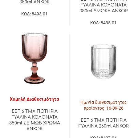
350ml ANKOR
ΓΥΑΛΙΝΑ ΚΟΛΟΝΑΤΑ
350ml SMOKE ANKOR
ΚΩΔ: 8493-01
ΚΩΔ: 8435-01
Χαμηλή Διαθεσιμότητα
Ημ/νία διαθεσιμότητας
προϊόντος: 16-09-26
ΣΕΤ 6 ΤΜΧ ΠΟΤΗΡΙΑ
ΓΥΑΛΙΝΑ ΚΟΛΟΝΑΤΑ
ΣΕΤ 6 ΤΜΧ ΠΟΤΗΡΙΑ
350ml ΣΕ ΜΩΒ ΧΡΩΜΑ
ΓΥΑΛΙΝΑ 260ml ANKOR
ANKOR
ΚΩΔ: 8437-04