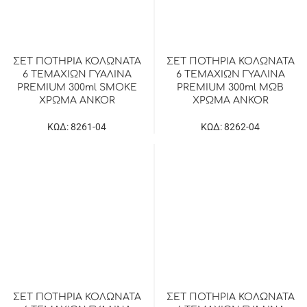
ΣΕΤ ΠΟΤΗΡΙΑ ΚΟΛΩΝΑΤΑ
ΣΕΤ ΠΟΤΗΡΙΑ ΚΟΛΩΝΑΤΑ
6 ΤΕΜΑΧΙΩΝ ΓΥΑΛΙΝΑ
6 ΤΕΜΑΧΙΩΝ ΓΥΑΛΙΝΑ
PREMIUM 300ml SMOKE
PREMIUM 300ml ΜΩΒ
ΧΡΩΜΑ ANKOR
ΧΡΩΜΑ ANKOR
ΚΩΔ: 8261-04
ΚΩΔ: 8262-04
ΣΕΤ ΠΟΤΗΡΙΑ ΚΟΛΩΝΑΤΑ
ΣΕΤ ΠΟΤΗΡΙΑ ΚΟΛΩΝΑΤΑ