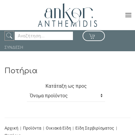
ΣΥΝΔΕΣΗ
Ποτήρια
Κατάταξη ως προς
Αρχική
Προϊόντα
Οικιακά Είδη
Είδη Σερβιρίσματος