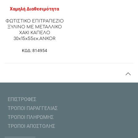
Χαμηλή Διαθεσιμότητα
ΦΩΤΙΣΤΙΚΟ ΕΠΙΤΡΑΠΕΖΙΟ
ΞΥΛΙΝΟ ΜΕ ΜΕΤΑΛΛΙΚΟ
ΧΑΚΙ ΚΑΠΕΛΟ
30x15x55εκ.ANKOR
ΚΩΔ: 814954
ΕΠΙΣΤΡΟΦΕΣ
ΤΡΟΠΟΙ ΠΑΡΑΓΓΕΛΙΑΣ
ΤΡΟΠΟΙ ΠΛΗΡΩΜΗΣ
ΤΡΟΠΟΙ ΑΠΟΣΤΟΛΗΣ