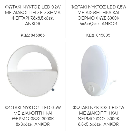
ΦΩΤΑΚΙ ΝΥΚΤΟΣ LED 0,2W
ΦΩΤΑΚΙ ΝΥΚΤΟΣ LED 0,5W
ΜΕ ΔΙΑΚΟΠΤΗ ΣΕ ΣΧΗΜΑ
ΜΕ ΑΙΣΘΗΤΗΡΑ ΚΑΙ
ΦΕΓΓΑΡΙ 7,8x8,5x6εκ.
ΘΕΡΜΟ ΦΩΣ 3000K
ANKOR
6x6x6,5εκ. ANKOR
ΚΩΔ: 845866
ΚΩΔ: 845835
ΦΩΤΑΚΙ ΝΥΚΤΟΣ LED 0,5W
ΦΩΤΑΚΙ ΝΥΚΤΟΣ LED 1W
ΜΕ ΔΙΑΚΟΠΤΗ ΚΑΙ
ΜΕ ΔΙΑΚΟΠΤΗ ΚΑΙ
ΘΕΡΜΟ ΦΩΣ 3000K
ΘΕΡΜΟ ΦΩΣ 3000K
8x8x6εκ. ANKOR
8,8x5,6x6εκ. ANKOR