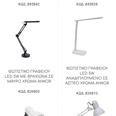
ΚΩΔ: 845842
ΚΩΔ: 845828
ΦΩΤΙΣΤΙΚΟ ΓΡΑΦΕΙΟΥ
ΦΩΤΙΣΤΙΚΟ ΓΡΑΦΕΙΟΥ
LED 5W
LED 5W ΜΕ ΒΡΑΧΙΩΝΑ ΣΕ
ΑΝΑΔΙΠΛΟΥΜΕΝΟ ΣΕ
ΜΑΥΡΟ ΧΡΩΜΑ ANKOR
ΑΣΠΡΟ ΧΡΩΜΑ ANKOR
ΚΩΔ: 826803
ΚΩΔ: 826810