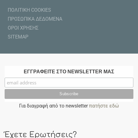
ΠΟΛΙΤΙΚΗ COOKIES
ΠΡΟΣΩΠΙΚΑ ΔΕΔΟΜΕΝΑ
ΟΡΟΙ ΧΡΗΣΗΣ
SITEMAP
ΕΓΓΡΑΦΕΙΤΕ ΣΤΟ NEWSLETTER ΜΑΣ
Για διαγραφή από το newsletter
πατήστε εδώ
Έχετε Ερωτήσεις?