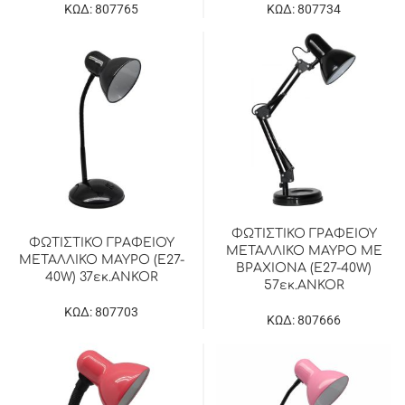
ΚΩΔ: 807765
ΚΩΔ: 807734
ΦΩΤΙΣΤΙΚΟ ΓΡΑΦΕΙΟΥ
ΦΩΤΙΣΤΙΚΟ ΓΡΑΦΕΙΟΥ
ΜΕΤΑΛΛΙΚΟ ΜΑΥΡΟ ΜΕ
ΜΕΤΑΛΛΙΚΟ ΜΑΥΡΟ (E27-
ΒΡΑΧΙΟΝΑ (E27-40W)
40W) 37εκ.ANKOR
57εκ.ANKOR
ΚΩΔ: 807703
ΚΩΔ: 807666