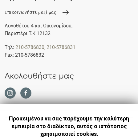
Επικοινωνήστε μαζί μας
Λογοθέτου 4 και Οικονομίδου,
Περιστέρι Τ.Κ.12132
Τηλ:
210-5786830
, 210-5786831
Fax: 210-5786832
Ακολουθήστε μας
Προκειμένου να σας παρέχουμε την καλύτερη
εμπειρία στο διαδίκτυο, αυτός ο ιστότοπος
χρησιμοποιεί cookies.