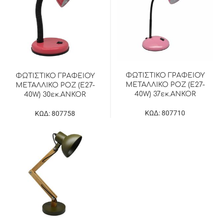
ΦΩΤΙΣΤΙΚΟ ΓΡΑΦΕΙΟΥ
ΦΩΤΙΣΤΙΚΟ ΓΡΑΦΕΙΟΥ
ΜΕΤΑΛΛΙΚΟ ΡΟΖ (E27-
ΜΕΤΑΛΛΙΚΟ ΡΟΖ (E27-
40W) 37εκ.ANKOR
40W) 30εκ.ANKOR
ΚΩΔ: 807710
ΚΩΔ: 807758