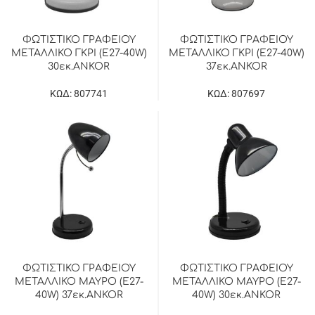
ΦΩΤΙΣΤΙΚΟ ΓΡΑΦΕΙΟΥ
ΦΩΤΙΣΤΙΚΟ ΓΡΑΦΕΙΟΥ
ΜΕΤΑΛΛΙΚΟ ΓΚΡΙ (E27-40W)
ΜΕΤΑΛΛΙΚΟ ΓΚΡΙ (E27-40W)
30εκ.ANKOR
37εκ.ANKOR
ΚΩΔ: 807741
ΚΩΔ: 807697
ΦΩΤΙΣΤΙΚΟ ΓΡΑΦΕΙΟΥ
ΦΩΤΙΣΤΙΚΟ ΓΡΑΦΕΙΟΥ
ΜΕΤΑΛΛΙΚΟ ΜΑΥΡΟ (E27-
ΜΕΤΑΛΛΙΚΟ ΜΑΥΡΟ (E27-
40W) 37εκ.ANKOR
40W) 30εκ.ANKOR