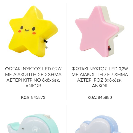
ΦΩΤΑΚΙ ΝΥΚΤΟΣ LED 0,2W
ΦΩΤΑΚΙ ΝΥΚΤΟΣ LED 0,2W
ΜΕ ΔΙΑΚΟΠΤΗ ΣΕ ΣΧΗΜΑ
ΜΕ ΔΙΑΚΟΠΤΗ ΣΕ ΣΧΗΜΑ
ΑΣΤΕΡΙ ΚΙΤΡΙΝΟ 8x8x6εκ.
ΑΣΤΕΡΙ ΡΟΖ 8x8x6εκ.
ANKOR
ANKOR
ΚΩΔ: 845873
ΚΩΔ: 845880