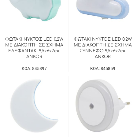
ΦΩΤΑΚΙ ΝΥΚΤΟΣ LED 0,2W
ΦΩΤΑΚΙ ΝΥΚΤΟΣ LED 0,2W
ΜΕ ΔΙΑΚΟΠΤΗ ΣΕ ΣΧΗΜΑ
ΜΕ ΔΙΑΚΟΠΤΗ ΣΕ ΣΧΗΜΑ
ΕΛΕΦΑΝΤΑΚΙ 9,5x6x7εκ.
ΣΥΝΝΕΦΟ 9,5x6x7εκ.
ANKOR
ANKOR
ΚΩΔ: 845897
ΚΩΔ: 845859