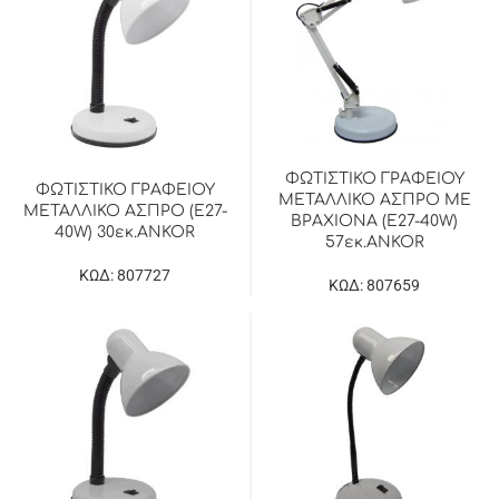
ΦΩΤΙΣΤΙΚΟ ΓΡΑΦΕΙΟΥ
ΦΩΤΙΣΤΙΚΟ ΓΡΑΦΕΙΟΥ
ΜΕΤΑΛΛΙΚΟ ΑΣΠΡΟ ΜΕ
ΜΕΤΑΛΛΙΚΟ ΑΣΠΡΟ (E27-
ΒΡΑΧΙΟΝΑ (E27-40W)
40W) 30εκ.ANKOR
57εκ.ANKOR
ΚΩΔ: 807727
ΚΩΔ: 807659