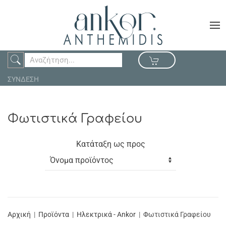
ΣΥΝΔΕΣΗ
Φωτιστικά Γραφείου
Κατάταξη ως προς
Αρχική
Προϊόντα
Ηλεκτρικά - Ankor
Φωτιστικά Γραφείου