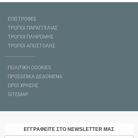
ΕΠΙΣΤΡΟΦΕΣ
ΤΡΟΠΟΙ ΠΑΡΑΓΓΕΛΙΑΣ
ΤΡΟΠΟΙ ΠΛΗΡΩΜΗΣ
ΤΡΟΠΟΙ ΑΠΟΣΤΟΛΗΣ
ΠΟΛΙΤΙΚΗ COOKIES
ΠΡΟΣΩΠΙΚΑ ΔΕΔΟΜΕΝΑ
ΟΡΟΙ ΧΡΗΣΗΣ
SITEMAP
ΕΓΓΡΑΦΕΙΤΕ ΣΤΟ NEWSLETTER ΜΑΣ