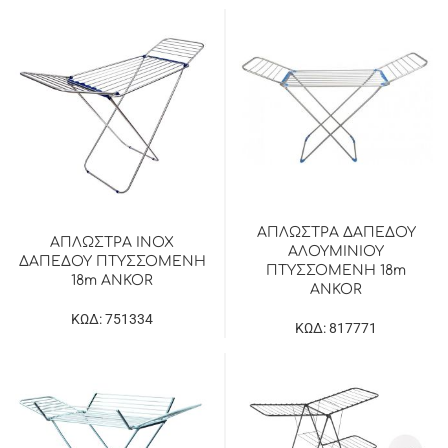
ΑΠΛΩΣΤΡΑ ΔΑΠΕΔΟΥ
ΑΠΛΩΣΤΡΑ INOX
ΑΛΟΥΜΙΝΙΟΥ
ΔΑΠΕΔΟΥ ΠΤΥΣΣΟΜΕΝΗ
ΠΤΥΣΣΟΜΕΝΗ 18m
18m ANKOR
ANKOR
ΚΩΔ: 751334
ΚΩΔ: 817771