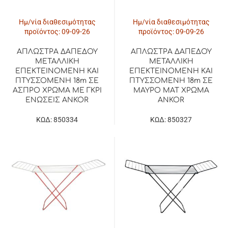
Ημ/νία διαθεσιμότητας
Ημ/νία διαθεσιμότητας
προϊόντος: 09-09-26
προϊόντος: 09-09-26
ΑΠΛΩΣΤΡΑ ΔΑΠΕΔΟΥ
ΑΠΛΩΣΤΡΑ ΔΑΠΕΔΟΥ
ΜΕΤΑΛΛΙΚΗ
ΜΕΤΑΛΛΙΚΗ
ΕΠΕΚΤΕΙΝΟΜΕΝΗ ΚΑΙ
ΕΠΕΚΤΕΙΝΟΜΕΝΗ ΚΑΙ
ΠΤΥΣΣΟΜΕΝΗ 18m ΣΕ
ΠΤΥΣΣΟΜΕΝΗ 18m ΣΕ
ΑΣΠΡΟ ΧΡΩΜΑ ΜΕ ΓΚΡΙ
ΜΑΥΡΟ ΜΑΤ ΧΡΩΜΑ
ΕΝΩΣΕΙΣ ANKOR
ANKOR
ΚΩΔ: 850334
ΚΩΔ: 850327