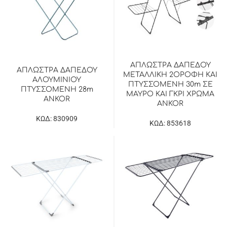
ΑΠΛΩΣΤΡΑ ΔΑΠΕΔΟΥ
ΑΠΛΩΣΤΡΑ ΔΑΠΕΔΟΥ
ΜΕΤΑΛΛΙΚΗ 2ΟΡΟΦΗ ΚΑΙ
ΑΛΟΥΜΙΝΙΟΥ
ΠΤΥΣΣΟΜΕΝΗ 30m ΣΕ
ΠΤΥΣΣΟΜΕΝΗ 28m
ΜΑΥΡΟ ΚΑΙ ΓΚΡΙ ΧΡΩΜΑ
ANKOR
ANKOR
ΚΩΔ: 830909
ΚΩΔ: 853618