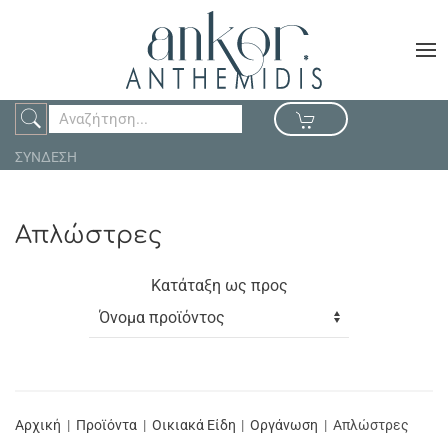
ΣΥΝΔΕΣΗ
Απλώστρες
Κατάταξη ως προς
Αρχική
Προϊόντα
Οικιακά Είδη
Οργάνωση
Απλώστρες