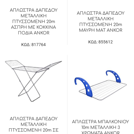
ΑΠΛΩΣΤΡΑ ΔΑΠΕΔΟΥ
ΑΠΛΩΣΤΡΑ ΔΑΠΕΔΟΥ
ΜΕΤΑΛΛΙΚΗ
ΜΕΤΑΛΛΙΚΗ
ΠΤΥΣΣΟΜΕΝΗ 20m
ΠΤΥΣΣΟΜΕΝΗ 20m
ΑΣΠΡΗ ΜΕ ΚΟΚΚΙΝΑ
ΜΑΥΡΗ ΜΑΤ ANKOR
ΠΟΔΙΑ ANKOR
ΚΩΔ: 855612
ΚΩΔ: 817764
ΑΠΛΩΣΤΡΑ ΔΑΠΕΔΟΥ
ΑΠΛΩΣΤΡΑ ΜΠΑΛΚΟΝΙΟΥ
ΜΕΤΑΛΛΙΚΗ
10m ΜΕΤΑΛΛΙΚΗ 3
ΠΤΥΣΣΟΜΕΝΗ 20m ΣΕ
ΧΡΩΜΑΤΑ ANKOR