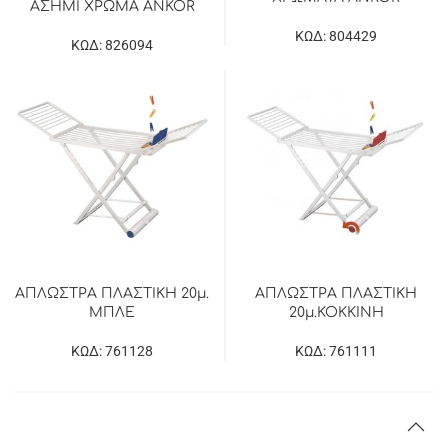
ΑΣΗΜΙ ΧΡΩΜΑ ANKOR
ΚΩΔ: 804429
ΚΩΔ: 826094
ΑΠΛΩΣΤΡΑ ΠΛΑΣΤΙΚΗ 20μ.
ΑΠΛΩΣΤΡΑ ΠΛΑΣΤΙΚΗ
ΜΠΛΕ
20μ.ΚΟΚΚΙΝΗ
ΚΩΔ: 761128
ΚΩΔ: 761111