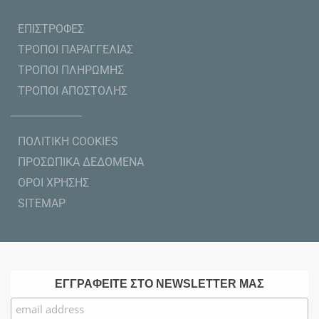
ΕΠΙΣΤΡΟΦΕΣ
ΤΡΟΠΟΙ ΠΑΡΑΓΓΕΛΙΑΣ
ΤΡΟΠΟΙ ΠΛΗΡΩΜΗΣ
ΤΡΟΠΟΙ ΑΠΟΣΤΟΛΗΣ
ΠΟΛΙΤΙΚΗ COOKIES
ΠΡΟΣΩΠΙΚΑ ΔΕΔΟΜΕΝΑ
ΟΡΟΙ ΧΡΗΣΗΣ
SITEMAP
ΕΓΓΡΑΦΕΙΤΕ ΣΤΟ NEWSLETTER ΜΑΣ