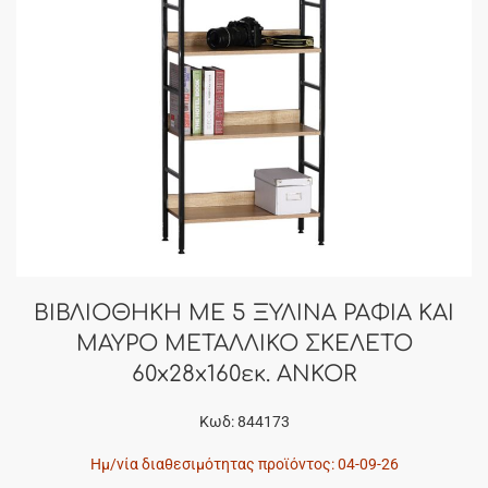
ΒΙΒΛΙΟΘΗΚΗ ΜΕ 5 ΞΥΛΙΝΑ ΡΑΦΙΑ ΚΑΙ
ΜΑΥΡΟ ΜΕΤΑΛΛΙΚΟ ΣΚΕΛΕΤΟ
60x28x160εκ. ANKOR
Κωδ: 844173
Ημ/νία διαθεσιμότητας προϊόντος: 04-09-26