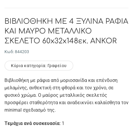
ΒΙΒΛΙΟΘΗΚΗ ΜΕ 4 ΞΥΛΙΝΑ ΡΑΦΙΑ
ΚΑΙ ΜΑΥΡΟ ΜΕΤΑΛΛΙΚΟ
ΣΚΕΛΕΤΟ 60x32x148εκ. ANKOR
Κωδ: 844203
Κύρια κατηγορία: Γραφείου
Βιβλιοθήκη με ράφια από μοριοσανίδα και επένδυση
μελαμίνης, ανθεκτική στη φθορά και τον χρόνο, σε
φυσικό χρώμα. Ο μαύρος μεταλλικός σκελετός
προσφέρει σταθερότητα και αναδεικνύει καλαίσθητα τον
minimal σχεδιασμό της.
Τεμάχια ανά συσκευασία:
1