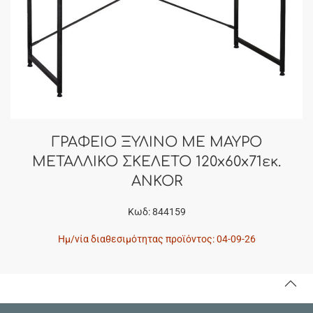
ΓΡΑΦΕΙΟ ΞΥΛΙΝΟ ΜΕ ΜΑΥΡΟ
ΜΕΤΑΛΛΙΚΟ ΣΚΕΛΕΤΟ 120x60x71εκ.
ANKOR
Κωδ: 844159
Ημ/νία διαθεσιμότητας προϊόντος: 04-09-26