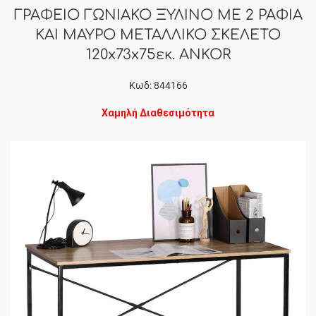
ΓΡΑΦΕΙΟ ΓΩΝΙΑΚΟ ΞΥΛΙΝΟ ΜΕ 2 ΡΑΦΙΑ
ΚΑΙ ΜΑΥΡΟ ΜΕΤΑΛΛΙΚΟ ΣΚΕΛΕΤΟ
120x73x75εκ. ANKOR
Κωδ: 844166
Χαμηλή Διαθεσιμότητα