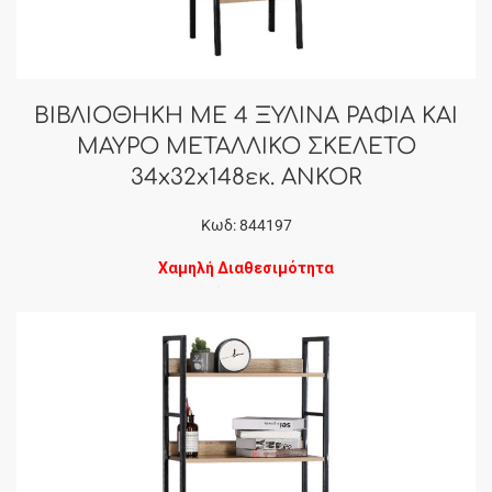
ΒΙΒΛΙΟΘΗΚΗ ΜΕ 4 ΞΥΛΙΝΑ ΡΑΦΙΑ ΚΑΙ
ΜΑΥΡΟ ΜΕΤΑΛΛΙΚΟ ΣΚΕΛΕΤΟ
34x32x148εκ. ANKOR
Κωδ: 844197
Χαμηλή Διαθεσιμότητα