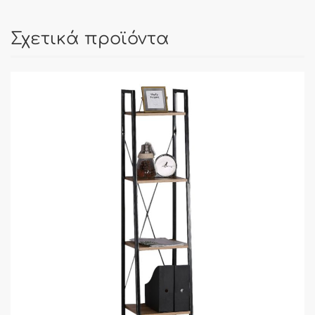
Σχετικά προϊόντα