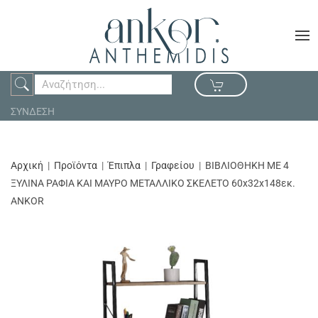
ΣΥΝΔΕΣΗ
Αρχική
Προϊόντα
Έπιπλα
Γραφείου
ΒΙΒΛΙΟΘΗΚΗ ΜΕ 4
ΞΥΛΙΝΑ ΡΑΦΙΑ ΚΑΙ ΜΑΥΡΟ ΜΕΤΑΛΛΙΚΟ ΣΚΕΛΕΤΟ 60x32x148εκ.
ANKOR