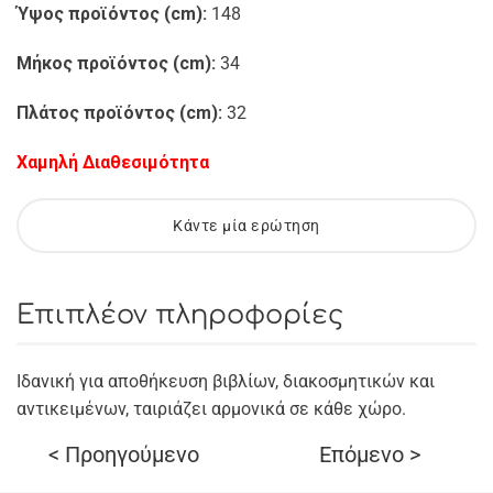
Ύψος προϊόντος (cm):
148
Μήκος προϊόντος (cm):
34
Πλάτος προϊόντος (cm):
32
Χαμηλή Διαθεσιμότητα
Κάντε μία ερώτηση
Επιπλέον πληροφορίες
Ιδανική για αποθήκευση βιβλίων, διακοσμητικών και
αντικειμένων, ταιριάζει αρμονικά σε κάθε χώρο.
< Προηγούμενο
Επόμενο >