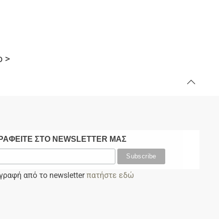
 >
ΡΑΦΕΙΤΕ ΣΤΟ NEWSLETTER ΜΑΣ
αγραφή από το newsletter
πατήστε εδώ