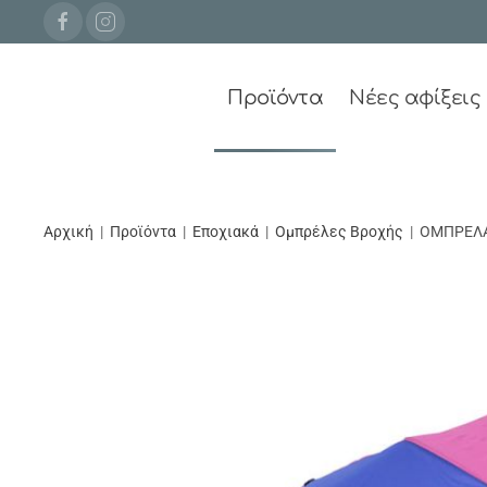
Προϊόντα
Νέες αφίξεις
Αρχική
Προϊόντα
Εποχιακά
Ομπρέλες Βροχής
ΟΜΠΡΕΛΑ