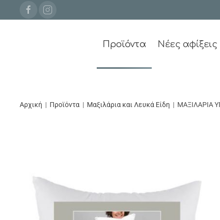
Προϊόντα
Νέες αφίξεις
Αρχική
Προϊόντα
Μαξιλάρια και Λευκά Είδη
ΜΑΞΙΛΑΡΙΑ Υ