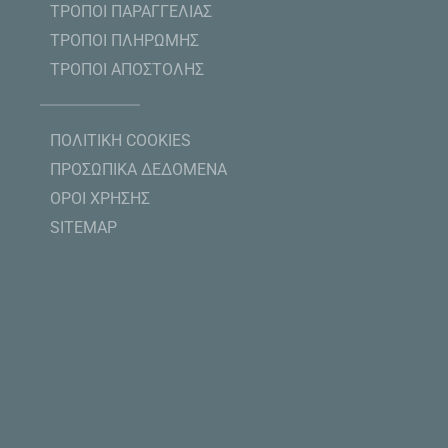
ΤΡΟΠΟΙ ΠΑΡΑΓΓΕΛΙΑΣ
ΤΡΟΠΟΙ ΠΛΗΡΩΜΗΣ
ΤΡΟΠΟΙ ΑΠΟΣΤΟΛΗΣ
ΠΟΛΙΤΙΚΗ COOKIES
ΠΡΟΣΩΠΙΚΑ ΔΕΔΟΜΕΝΑ
ΟΡΟΙ ΧΡΗΣΗΣ
SITEMAP