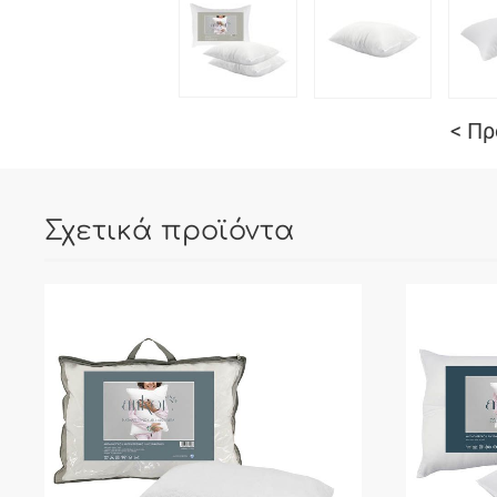
< Π
Σχετικά προϊόντα