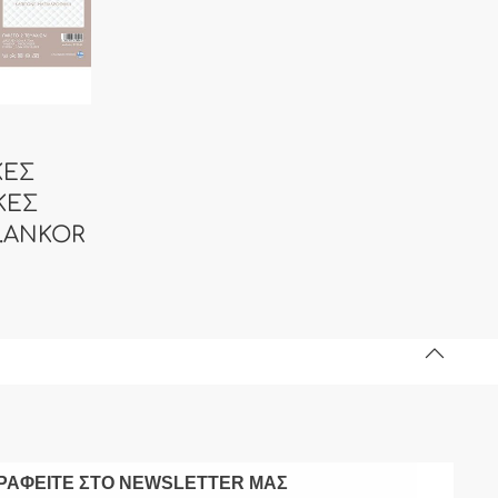
ΚΕΣ
ΚΕΣ
κ.ANKOR
ΡΑΦΕΙΤΕ ΣΤΟ NEWSLETTER ΜΑΣ