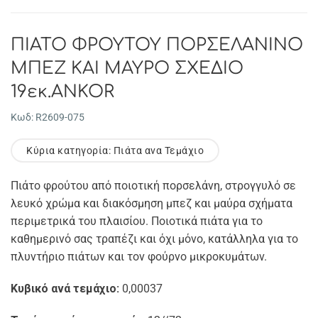
ΠΙΑΤΟ ΦΡΟΥΤΟΥ ΠΟΡΣΕΛΑΝΙΝΟ
ΜΠΕΖ ΚΑΙ ΜΑΥΡΟ ΣΧΕΔΙΟ
19εκ.ANKOR
Κωδ: R2609-075
Κύρια κατηγορία: Πιάτα ανα Τεμάχιο
Πιάτο φρούτου από ποιοτική πορσελάνη, στρογγυλό σε
λευκό χρώμα και διακόσμηση μπεζ και μαύρα σχήματα
περιμετρικά του πλαισίου. Ποιοτικά πιάτα για το
καθημερινό σας τραπέζι και όχι μόνο, κατάλληλα για το
πλυντήριο πιάτων και τον φούρνο μικροκυμάτων.
Κυβικό ανά τεμάχιο:
0,00037