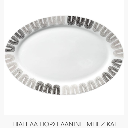
ΠΙΑΤΕΛΑ ΠΟΡΣΕΛΑΝΙΝΗ ΜΠΕΖ ΚΑΙ