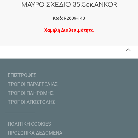
ΜΑΥΡΟ ΣΧΕΔΙΟ 35,5εκ.ANKOR
Κωδ: R2609-140
Χαμηλή Διαθεσιμότητα
ΕΠΙΣΤΡΟΦΕΣ
ΤΡΟΠΟΙ ΠΑΡΑΓΓΕΛΙΑΣ
ΤΡΟΠΟΙ ΠΛΗΡΩΜΗΣ
ΤΡΟΠΟΙ ΑΠΟΣΤΟΛΗΣ
ΠΟΛΙΤΙΚΗ COOKIES
ΠΡΟΣΩΠΙΚΑ ΔΕΔΟΜΕΝΑ