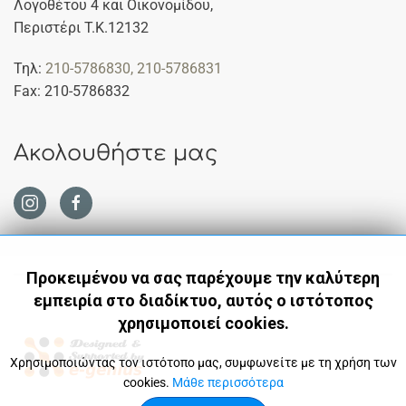
Λογοθέτου 4 και Οικονομίδου,
Περιστέρι Τ.Κ.12132
Τηλ:
210-5786830
, 210-5786831
Fax: 210-5786832
Ακολουθήστε μας
Προκειμένου να σας παρέχουμε την καλύτερη
εμπειρία στο διαδίκτυο, αυτός ο ιστότοπος
χρησιμοποιεί cookies.
Χρησιμοποιώντας τον ιστότοπο μας, συμφωνείτε με τη χρήση των
cookies.
Μάθε περισσότερα