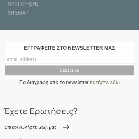
ΟΡΟΙ ΧΡΗΣΗΣ
SITEMAP
ΕΓΓΡΑΦΕΙΤΕ ΣΤΟ NEWSLETTER ΜΑΣ
Για διαγραφή από το newsletter
πατήστε εδώ
Έχετε Ερωτήσεις?
Επικοινωνήστε μαζί μας